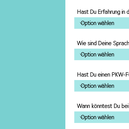
Hast Du Erfahrung in 
Wie sind Deine Sprac
Hast Du einen PKW-Fü
Wann könntest Du bei