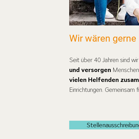
Wir wären gerne 
Seit über 40 Jahren sind wir 
und versorgen
Menschen i
vielen Helfenden zusa
Einrichtungen. Gemeinsam fi
Stellenausschreibu