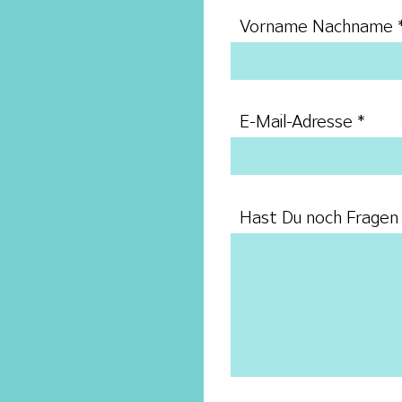
Vorname Nachname
E-Mail-Adresse
Hast Du noch Fragen 