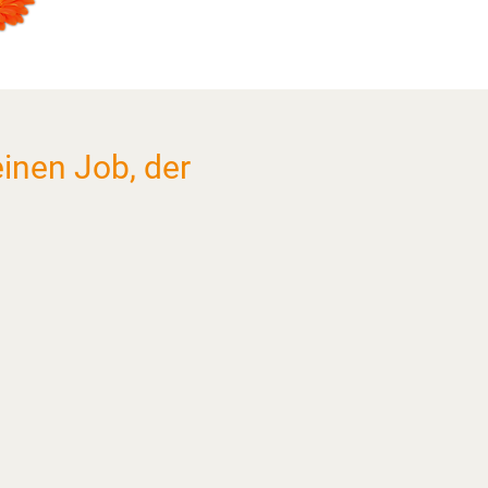
inen Job, der