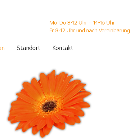
Telefon 07543 1270
Mo-Do 8-12 Uhr + 14-16 Uhr
Fr 8-12 Uhr und nach Vereinbarung
en
Standort
Kontakt