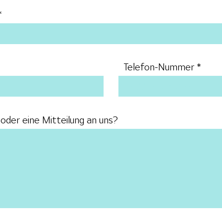
Telefon-Nummer
oder eine Mitteilung an uns?