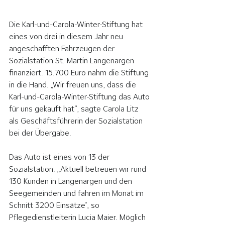
Die Karl-und-Carola-Winter-Stiftung hat 
eines von drei in diesem Jahr neu 
angeschafften Fahrzeugen der 
Sozialstation St. Martin Langenargen 
finanziert. 15.700 Euro nahm die Stiftung 
in die Hand. „Wir freuen uns, dass die 
Karl-und-Carola-Winter-Stiftung das Auto 
für uns gekauft hat“, sagte Carola Litz 
als Geschäftsführerin der Sozialstation 
bei der Übergabe. 
Das Auto ist eines von 13 der 
Sozialstation. „Aktuell betreuen wir rund 
130 Kunden in Langenargen und den 
Seegemeinden und fahren im Monat im 
Schnitt 3200 Einsätze“, so 
Pflegedienstleiterin Lucia Maier. Möglich 