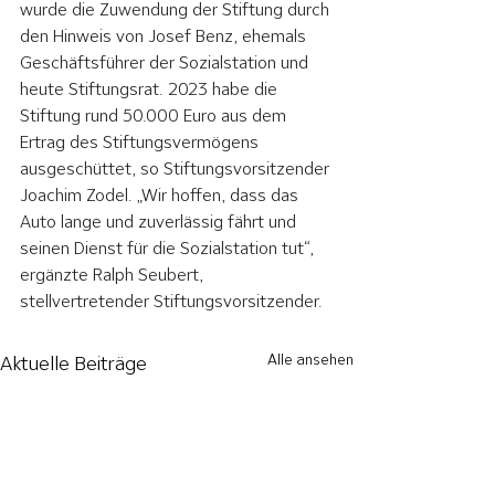
wurde die Zuwendung der Stiftung durch 
den Hinweis von Josef Benz, ehemals 
Geschäftsführer der Sozialstation und 
heute Stiftungsrat. 2023 habe die 
Stiftung rund 50.000 Euro aus dem 
Ertrag des Stiftungsvermögens 
ausgeschüttet, so Stiftungsvorsitzender 
Joachim Zodel. „Wir hoffen, dass das 
Auto lange und zuverlässig fährt und 
seinen Dienst für die Sozialstation tut“, 
ergänzte Ralph Seubert, 
stellvertretender Stiftungsvorsitzender.
Alle ansehen
Aktuelle Beiträge